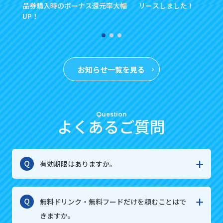
品券購入時のボーナス還元率大幅
リースしました！
UP！
お知らせ一覧を見る
Question
よくあるご質問
有効期限はありますか。
無料ドリンク・無料フードだけを頼むことはで
きますか。