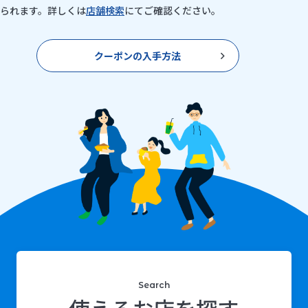
られます。詳しくは
店舗検索
にてご確認ください。
クーポンの入手方法
Search