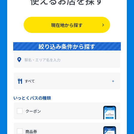
使えるお店を探す
現在地から探す
絞り込み条件から探す
すべて
いっとくパスの種類
クーポン
商品券