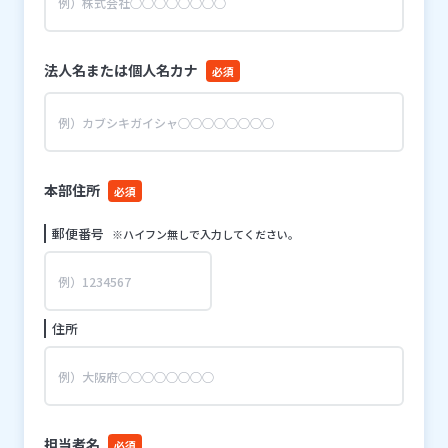
法人名または個人名カナ
必須
本部住所
必須
郵便番号
※ハイフン無しで入力してください。
住所
担当者名
必須