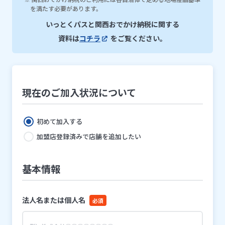
を満たす必要があります。
いっとくパスと関西おでかけ納税に関する
資料は
コチラ
をご覧ください。
現在のご加入状況について
初めて加入する
加盟店登録済みで店舗を追加したい
基本情報
法人名または個人名
必須