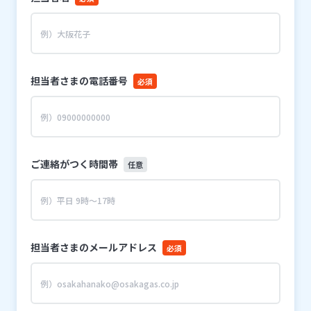
担当者さまの電話番号
必須
ご連絡がつく時間帯
任意
担当者さまのメールアドレス
必須