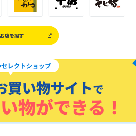
お店を探す